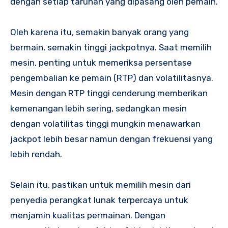
dengan setiap taruhan yang dipasang oleh pemain.
Oleh karena itu, semakin banyak orang yang
bermain, semakin tinggi jackpotnya. Saat memilih
mesin, penting untuk memeriksa persentase
pengembalian ke pemain (RTP) dan volatilitasnya.
Mesin dengan RTP tinggi cenderung memberikan
kemenangan lebih sering, sedangkan mesin
dengan volatilitas tinggi mungkin menawarkan
jackpot lebih besar namun dengan frekuensi yang
lebih rendah.
Selain itu, pastikan untuk memilih mesin dari
penyedia perangkat lunak terpercaya untuk
menjamin kualitas permainan. Dengan