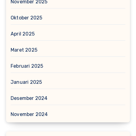
November 2025
Oktober 2025
April 2025
Maret 2025
Februari 2025
Januari 2025
Desember 2024
November 2024