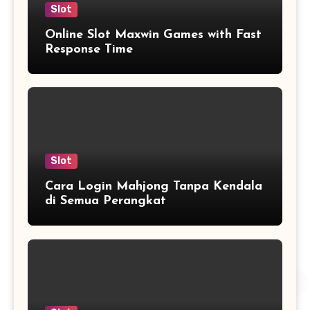
Slot
Online Slot Maxwin Games with Fast
Response Time
Slot
Cara Login Mahjong Tanpa Kendala
di Semua Perangkat