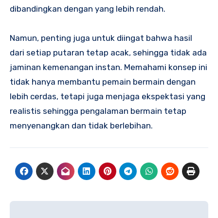
dibandingkan dengan yang lebih rendah.
Namun, penting juga untuk diingat bahwa hasil
dari setiap putaran tetap acak, sehingga tidak ada
jaminan kemenangan instan. Memahami konsep ini
tidak hanya membantu pemain bermain dengan
lebih cerdas, tetapi juga menjaga ekspektasi yang
realistis sehingga pengalaman bermain tetap
menyenangkan dan tidak berlebihan.
Navigasi