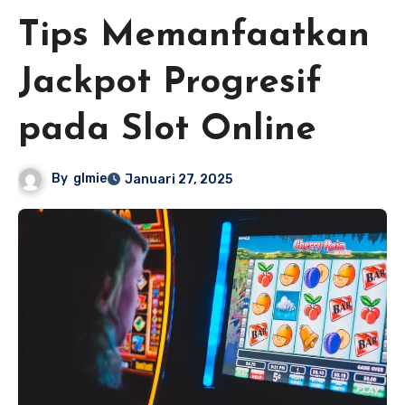
Tips Memanfaatkan
Jackpot Progresif
pada Slot Online
By
glmie
Januari 27, 2025