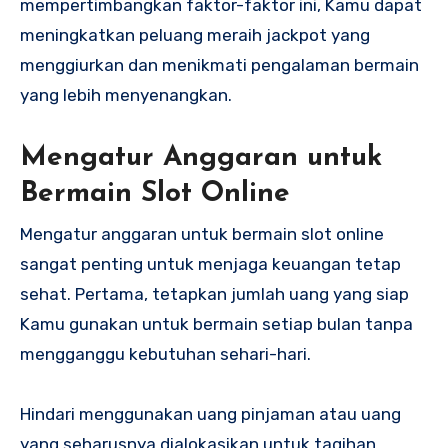
mempertimbangkan faktor-faktor ini, Kamu dapat
meningkatkan peluang meraih jackpot yang
menggiurkan dan menikmati pengalaman bermain
yang lebih menyenangkan.
Mengatur Anggaran untuk
Bermain Slot Online
Mengatur anggaran untuk bermain slot online
sangat penting untuk menjaga keuangan tetap
sehat. Pertama, tetapkan jumlah uang yang siap
Kamu gunakan untuk bermain setiap bulan tanpa
mengganggu kebutuhan sehari-hari.
Hindari menggunakan uang pinjaman atau uang
yang seharusnya dialokasikan untuk tagihan.