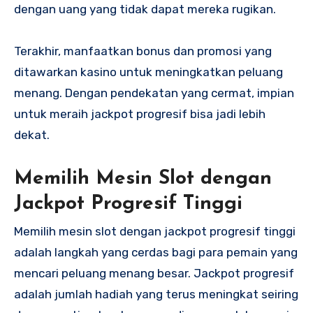
dengan uang yang tidak dapat mereka rugikan.
Terakhir, manfaatkan bonus dan promosi yang
ditawarkan kasino untuk meningkatkan peluang
menang. Dengan pendekatan yang cermat, impian
untuk meraih jackpot progresif bisa jadi lebih
dekat.
Memilih Mesin Slot dengan
Jackpot Progresif Tinggi
Memilih mesin slot dengan jackpot progresif tinggi
adalah langkah yang cerdas bagi para pemain yang
mencari peluang menang besar. Jackpot progresif
adalah jumlah hadiah yang terus meningkat seiring