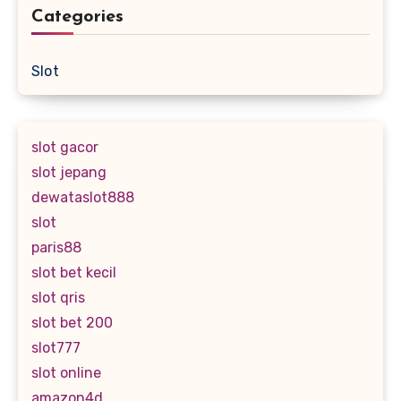
Categories
Slot
slot gacor
slot jepang
dewataslot888
slot
paris88
slot bet kecil
slot qris
slot bet 200
slot777
slot online
amazon4d