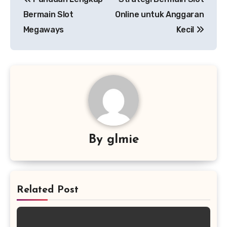
pos
Bermain Slot
Online untuk Anggaran
Megaways
Kecil
By
glmie
Related Post