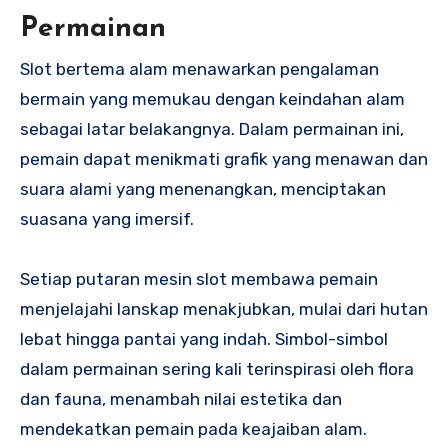
Permainan
Slot bertema alam menawarkan pengalaman
bermain yang memukau dengan keindahan alam
sebagai latar belakangnya. Dalam permainan ini,
pemain dapat menikmati grafik yang menawan dan
suara alami yang menenangkan, menciptakan
suasana yang imersif.
Setiap putaran mesin slot membawa pemain
menjelajahi lanskap menakjubkan, mulai dari hutan
lebat hingga pantai yang indah. Simbol-simbol
dalam permainan sering kali terinspirasi oleh flora
dan fauna, menambah nilai estetika dan
mendekatkan pemain pada keajaiban alam.