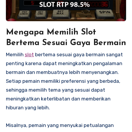
Mengapa Memilih Slot
Bertema Sesuai Gaya Bermain
Memilih
slot
bertema sesuai gaya bermain sangat
penting karena dapat meningkatkan pengalaman
bermain dan membuatnya lebih menyenangkan.
Setiap pemain memiliki preferensi yang berbeda,
sehingga memilih tema yang sesuai dapat
meningkatkan keterlibatan dan memberikan
hiburan yang lebih.
Misalnya, pemain yang menyukai petualangan