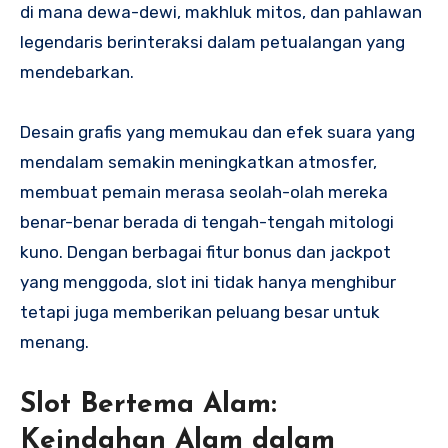
di mana dewa-dewi, makhluk mitos, dan pahlawan
legendaris berinteraksi dalam petualangan yang
mendebarkan.
Desain grafis yang memukau dan efek suara yang
mendalam semakin meningkatkan atmosfer,
membuat pemain merasa seolah-olah mereka
benar-benar berada di tengah-tengah mitologi
kuno. Dengan berbagai fitur bonus dan jackpot
yang menggoda, slot ini tidak hanya menghibur
tetapi juga memberikan peluang besar untuk
menang.
Slot Bertema Alam:
Keindahan Alam dalam