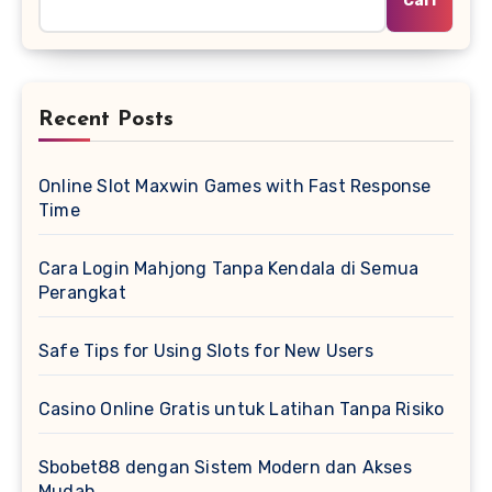
Cari
Recent Posts
Online Slot Maxwin Games with Fast Response
Time
Cara Login Mahjong Tanpa Kendala di Semua
Perangkat
Safe Tips for Using Slots for New Users
Casino Online Gratis untuk Latihan Tanpa Risiko
Sbobet88 dengan Sistem Modern dan Akses
Mudah