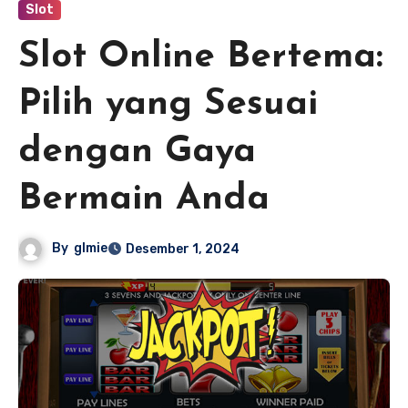
Slot
Slot Online Bertema:
Pilih yang Sesuai
dengan Gaya
Bermain Anda
By
glmie
Desember 1, 2024