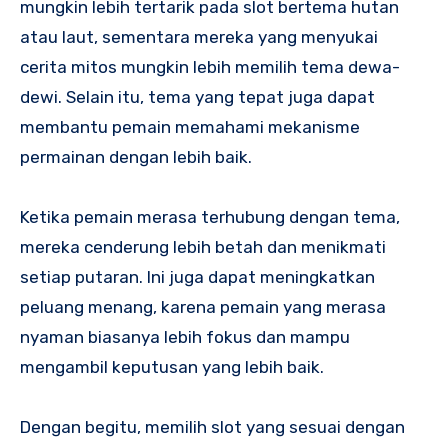
mungkin lebih tertarik pada slot bertema hutan
atau laut, sementara mereka yang menyukai
cerita mitos mungkin lebih memilih tema dewa-
dewi. Selain itu, tema yang tepat juga dapat
membantu pemain memahami mekanisme
permainan dengan lebih baik.
Ketika pemain merasa terhubung dengan tema,
mereka cenderung lebih betah dan menikmati
setiap putaran. Ini juga dapat meningkatkan
peluang menang, karena pemain yang merasa
nyaman biasanya lebih fokus dan mampu
mengambil keputusan yang lebih baik.
Dengan begitu, memilih slot yang sesuai dengan