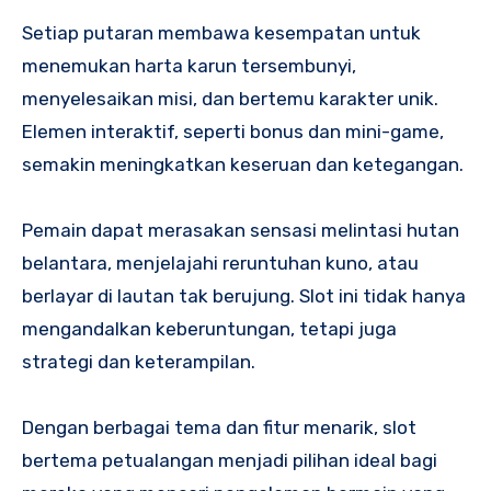
Setiap putaran membawa kesempatan untuk
menemukan harta karun tersembunyi,
menyelesaikan misi, dan bertemu karakter unik.
Elemen interaktif, seperti bonus dan mini-game,
semakin meningkatkan keseruan dan ketegangan.
Pemain dapat merasakan sensasi melintasi hutan
belantara, menjelajahi reruntuhan kuno, atau
berlayar di lautan tak berujung. Slot ini tidak hanya
mengandalkan keberuntungan, tetapi juga
strategi dan keterampilan.
Dengan berbagai tema dan fitur menarik, slot
bertema petualangan menjadi pilihan ideal bagi