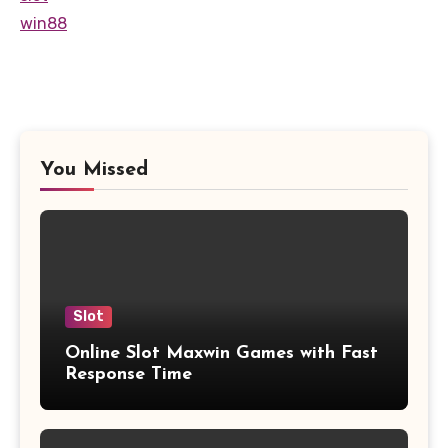
win88
You Missed
Slot
Online Slot Maxwin Games with Fast
Response Time