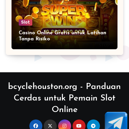
Slot
Casino Online Gratis untuk Latihan
Tanpa Risiko
bcyclehouston.org - Panduan
Cerdas untuk Pemain Slot
Online