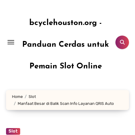
Lewati
ke
konten
bcyclehouston.org -
Panduan Cerdas untuk
Pemain Slot Online
Home
Slot
Manfaat Besar di Balik Scan Info Layanan QRIS Auto
Slot