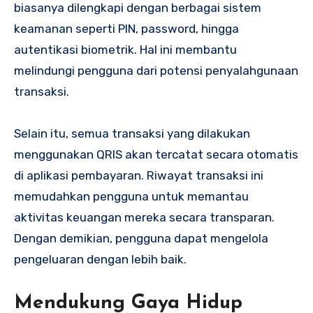
biasanya dilengkapi dengan berbagai sistem
keamanan seperti PIN, password, hingga
autentikasi biometrik. Hal ini membantu
melindungi pengguna dari potensi penyalahgunaan
transaksi.
Selain itu, semua transaksi yang dilakukan
menggunakan QRIS akan tercatat secara otomatis
di aplikasi pembayaran. Riwayat transaksi ini
memudahkan pengguna untuk memantau
aktivitas keuangan mereka secara transparan.
Dengan demikian, pengguna dapat mengelola
pengeluaran dengan lebih baik.
Mendukung Gaya Hidup