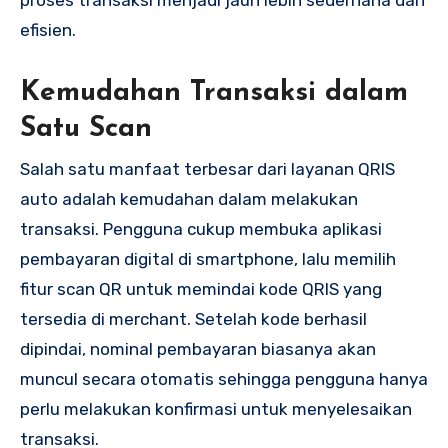
proses transaksi menjadi jauh lebih sederhana dan
efisien.
Kemudahan Transaksi dalam
Satu Scan
Salah satu manfaat terbesar dari layanan QRIS
auto adalah kemudahan dalam melakukan
transaksi. Pengguna cukup membuka aplikasi
pembayaran digital di smartphone, lalu memilih
fitur scan QR untuk memindai kode QRIS yang
tersedia di merchant. Setelah kode berhasil
dipindai, nominal pembayaran biasanya akan
muncul secara otomatis sehingga pengguna hanya
perlu melakukan konfirmasi untuk menyelesaikan
transaksi.