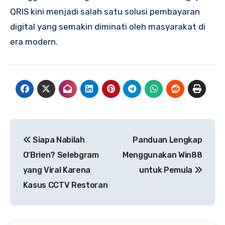
QRIS kini menjadi salah satu solusi pembayaran
digital yang semakin diminati oleh masyarakat di
era modern.
Navigasi
Siapa Nabilah
Panduan Lengkap
pos
O’Brien? Selebgram
Menggunakan Win88
yang Viral Karena
untuk Pemula
Kasus CCTV Restoran