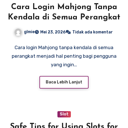
Cara Login Mahjong Tanpa
Kendala di Semua Perangkat
glmie
Mei 23, 2026
Tidak ada komentar
Cara login Mahjong tanpa kendala di semua
perangkat menjadi hal penting bagi pengguna
yang ingin…
Baca Lebih Lanjut
Slot
Safe Tips for Using Slots for