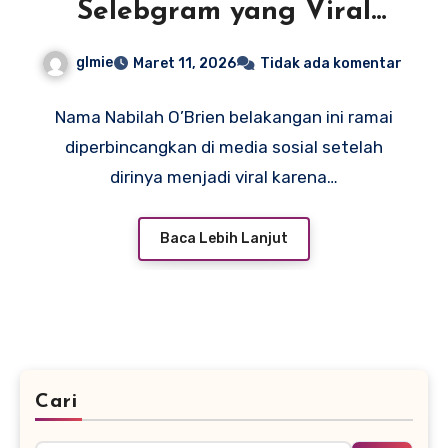
Selebgram yang Viral
Karena Kasus CCTV
glmie
Maret 11, 2026
Tidak ada komentar
Restoran
Nama Nabilah O’Brien belakangan ini ramai
diperbincangkan di media sosial setelah
dirinya menjadi viral karena…
Baca Lebih Lanjut
Cari