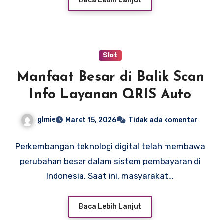
Baca Lebih Lanjut
Slot
Manfaat Besar di Balik Scan
Info Layanan QRIS Auto
glmie
Maret 15, 2026
Tidak ada komentar
Perkembangan teknologi digital telah membawa
perubahan besar dalam sistem pembayaran di
Indonesia. Saat ini, masyarakat…
Baca Lebih Lanjut