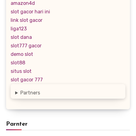
amazon4d
slot gacor hari ini
link slot gacor
liga123
slot dana
slot777 gacor
demo slot
slot88
situs slot
slot gacor 777
Partners
Parnter