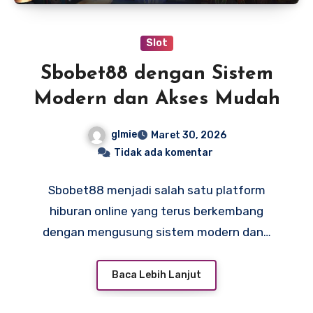
Slot
Sbobet88 dengan Sistem
Modern dan Akses Mudah
glmie
Maret 30, 2026
Tidak ada komentar
Sbobet88 menjadi salah satu platform
hiburan online yang terus berkembang
dengan mengusung sistem modern dan…
Baca Lebih Lanjut