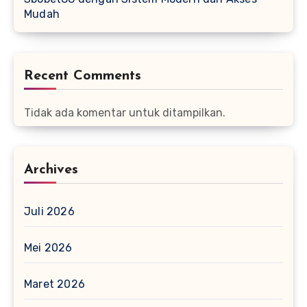
Mudah
Recent Comments
Tidak ada komentar untuk ditampilkan.
Archives
Juli 2026
Mei 2026
Maret 2026