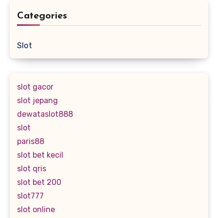
Categories
Slot
slot gacor
slot jepang
dewataslot888
slot
paris88
slot bet kecil
slot qris
slot bet 200
slot777
slot online